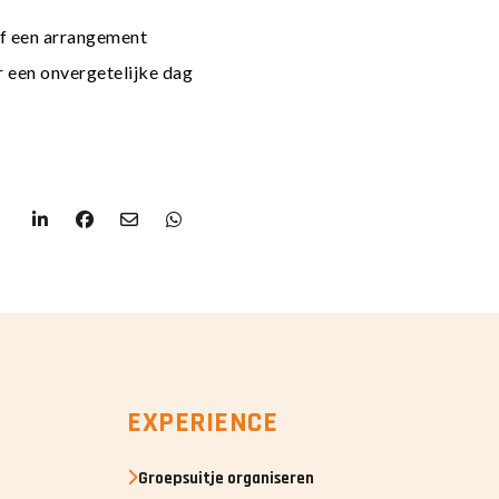
elf een arrangement
 een onvergetelijke dag
EXPERIENCE
Groepsuitje organiseren