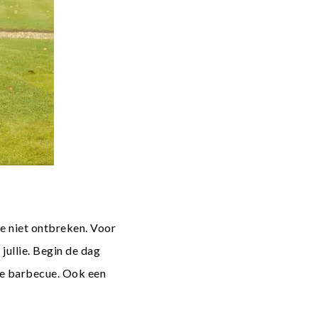
je niet ontbreken. Voor
jullie. Begin de dag
gde barbecue. Ook een