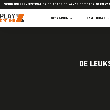
Skip to content
SPRINGKUSSENFESTIVAL 09:00 TOT 13:00 VAN 13:00 TOT 17:00 EN VAN
BEDRIJVEN
FAMILIEDAG
DE LEUK