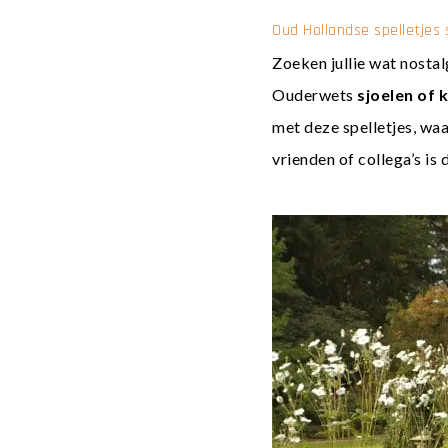
Oud Hollandse spelletjes 
Zoeken jullie wat nostal
Ouderwets
sjoelen of 
met deze spelletjes, waa
vrienden of collega’s is 