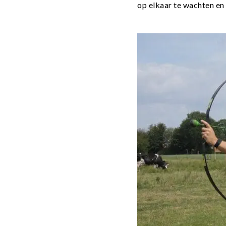
op elkaar te wachten en