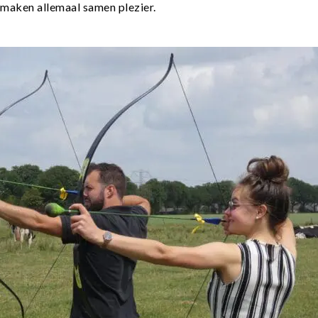
 maken allemaal samen plezier.