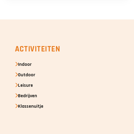
ACTIVITEITEN
Indoor
Outdoor
Leisure
Bedrijven
Klassenuitje