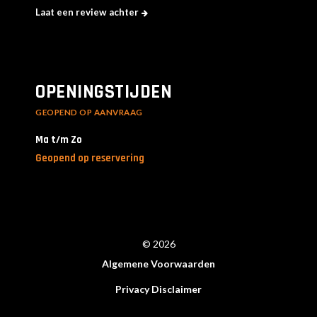
Laat een review achter
OPENINGSTIJDEN
GEOPEND OP AANVRAAG
Ma t/m Zo
Geopend op reservering
© 2026
Algemene Voorwaarden
Privacy Disclaimer