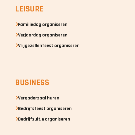
LEISURE
Familiedag organiseren
Verjaardag organiseren
Vrijgezellenfeest organiseren
BUSINESS
Vergaderzaal huren
Bedrijfsfeest organiseren
Bedrijfsuitje organiseren